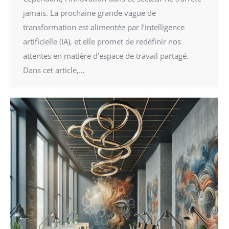
jamais. La prochaine grande vague de
transformation est alimentée par l’intelligence
artificielle (IA), et elle promet de redéfinir nos
attentes en matière d’espace de travail partagé.
Dans cet article,…