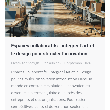
Espaces collaboratifs : intégrer l’art et
le design pour stimuler l’innovation
Créativité et design
Par
laurent
30 septembre 2024
Espaces Collaboratifs : Intégrer l’Art et le Design
pour Stimuler l’Innovation Introduction Dans un
monde en constante évolution, l’innovation est
devenue la pierre angulaire du succès des
entreprises et des organisations. Pour rester
compétitives, celles-ci doivent non seulement