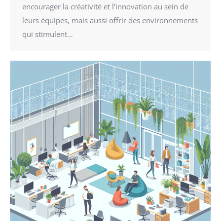
encourager la créativité et l’innovation au sein de
leurs équipes, mais aussi offrir des environnements
qui stimulent…