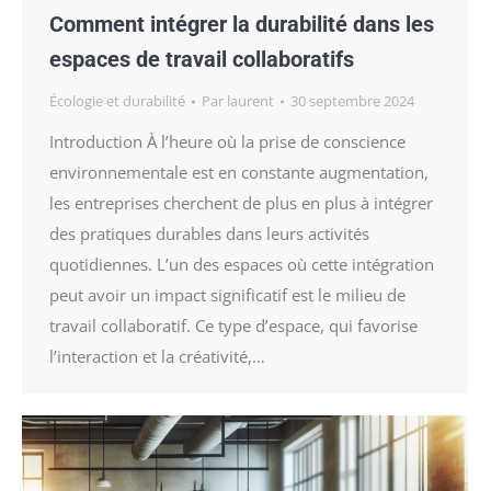
Comment intégrer la durabilité dans les
espaces de travail collaboratifs
Écologie et durabilité
Par
laurent
30 septembre 2024
Introduction À l’heure où la prise de conscience
environnementale est en constante augmentation,
les entreprises cherchent de plus en plus à intégrer
des pratiques durables dans leurs activités
quotidiennes. L’un des espaces où cette intégration
peut avoir un impact significatif est le milieu de
travail collaboratif. Ce type d’espace, qui favorise
l’interaction et la créativité,…