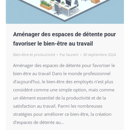
Aménager des espaces de détente pour
favoriser le bien-être au travail
Bien-être et productivité
Par
laurent
30 septembre 2024
Aménager des espaces de détente pour favoriser le
bien-être au travail Dans le monde professionnel
d’aujourd’hui, le bien-être des employés n’est plus
considéré comme une simple option, mais comme
un élément essentiel de la productivité et de la
satisfaction au travail. Parmi les nombreuses
stratégies pour améliorer ce bien-être, la création
d’espaces de détente au…