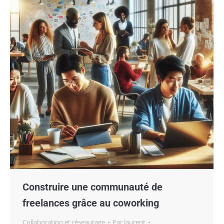
Construire une communauté de
freelances grâce au coworking
Collaboration et réseautage
Par
laurent