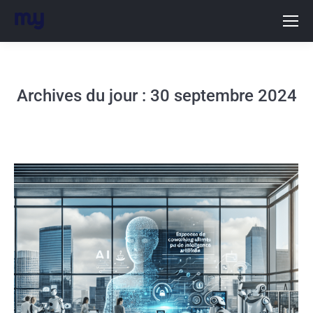
Archives du jour :
30 septembre 2024