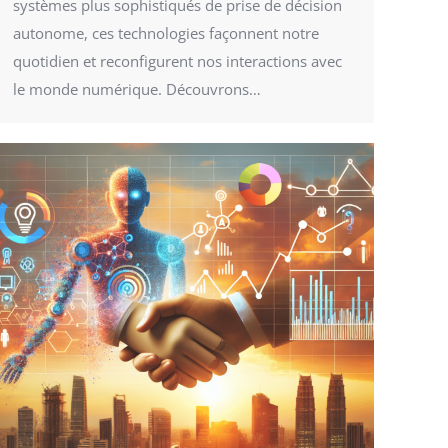
systèmes plus sophistiqués de prise de décision
autonome, ces technologies façonnent notre
quotidien et reconfigurent nos interactions avec
le monde numérique. Découvrons…