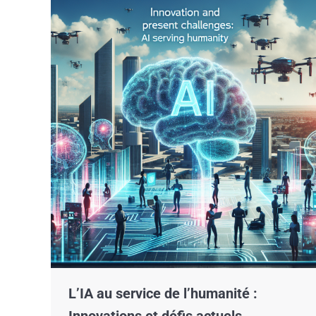
L’IA au service de l’humanité :