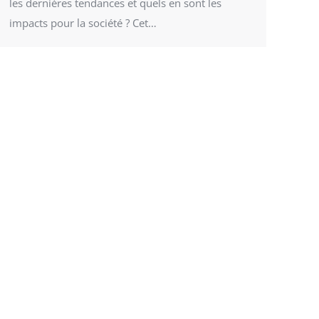
les dernières tendances et quels en sont les
impacts pour la société ? Cet…