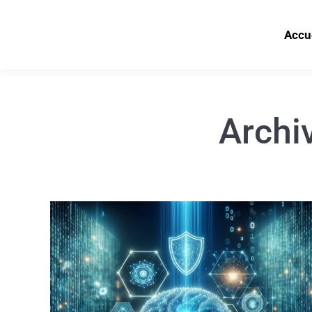
Accu
Archiv