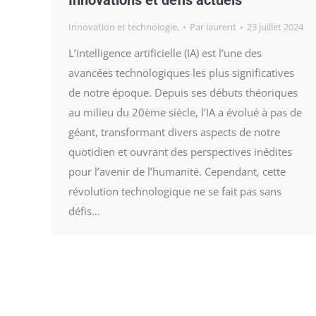
Innovations et défis actuels
Innovation et technologie,
Par
laurent
23 juillet 2024
L’intelligence artificielle (IA) est l’une des
avancées technologiques les plus significatives
de notre époque. Depuis ses débuts théoriques
au milieu du 20ème siècle, l’IA a évolué à pas de
géant, transformant divers aspects de notre
quotidien et ouvrant des perspectives inédites
pour l’avenir de l’humanité. Cependant, cette
révolution technologique ne se fait pas sans
défis…