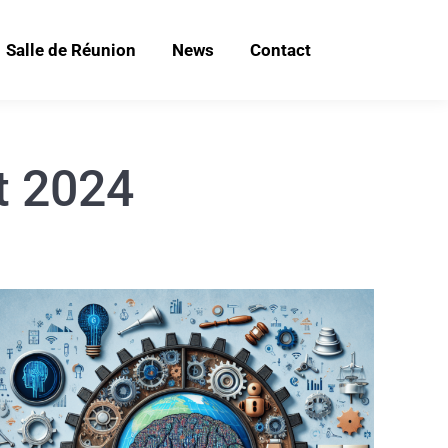
Salle de Réunion
News
Contact
et 2024