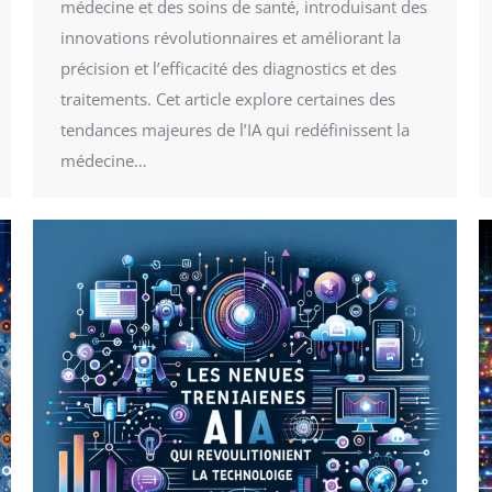
médecine et des soins de santé, introduisant des
innovations révolutionnaires et améliorant la
précision et l’efficacité des diagnostics et des
traitements. Cet article explore certaines des
tendances majeures de l’IA qui redéfinissent la
médecine…