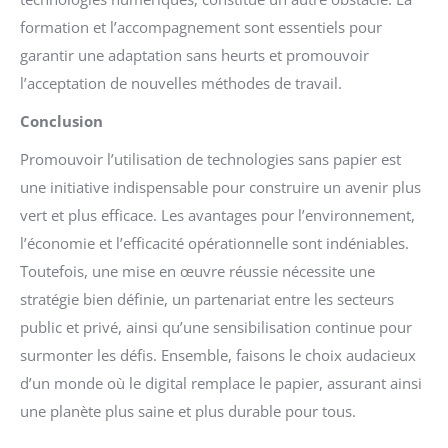
formation et l’accompagnement sont essentiels pour
garantir une adaptation sans heurts et promouvoir
l’acceptation de nouvelles méthodes de travail.
Conclusion
Promouvoir l’utilisation de technologies sans papier est
une initiative indispensable pour construire un avenir plus
vert et plus efficace. Les avantages pour l’environnement,
l’économie et l’efficacité opérationnelle sont indéniables.
Toutefois, une mise en œuvre réussie nécessite une
stratégie bien définie, un partenariat entre les secteurs
public et privé, ainsi qu’une sensibilisation continue pour
surmonter les défis. Ensemble, faisons le choix audacieux
d’un monde où le digital remplace le papier, assurant ainsi
une planète plus saine et plus durable pour tous.