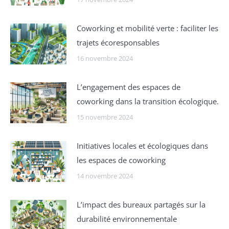
Coworking et mobilité verte : faciliter les
trajets écoresponsables
16 novembre 2024
L’engagement des espaces de
coworking dans la transition écologique.
15 novembre 2024
Initiatives locales et écologiques dans
les espaces de coworking
14 novembre 2024
L’impact des bureaux partagés sur la
durabilité environnementale