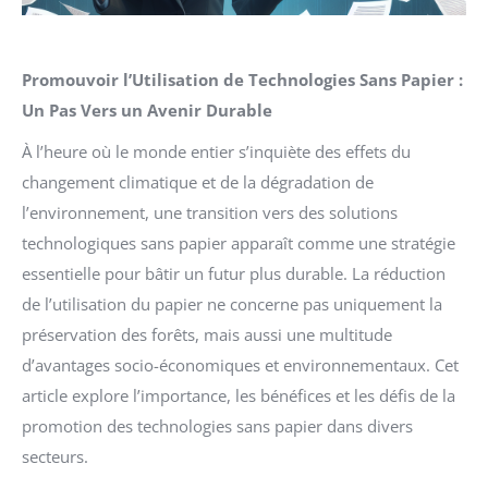
Promouvoir l’Utilisation de Technologies Sans Papier :
Un Pas Vers un Avenir Durable
À l’heure où le monde entier s’inquiète des effets du
changement climatique et de la dégradation de
l’environnement, une transition vers des solutions
technologiques sans papier apparaît comme une stratégie
essentielle pour bâtir un futur plus durable. La réduction
de l’utilisation du papier ne concerne pas uniquement la
préservation des forêts, mais aussi une multitude
d’avantages socio-économiques et environnementaux. Cet
article explore l’importance, les bénéfices et les défis de la
promotion des technologies sans papier dans divers
secteurs.