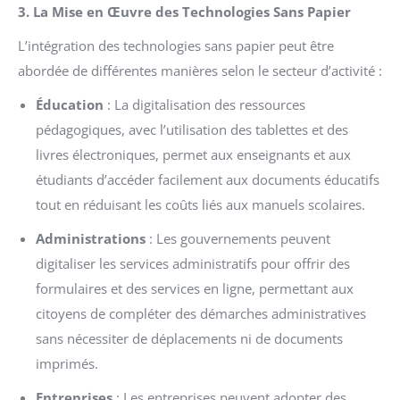
3. La Mise en Œuvre des Technologies Sans Papier
L’intégration des technologies sans papier peut être
abordée de différentes manières selon le secteur d’activité :
Éducation
: La digitalisation des ressources
pédagogiques, avec l’utilisation des tablettes et des
livres électroniques, permet aux enseignants et aux
étudiants d’accéder facilement aux documents éducatifs
tout en réduisant les coûts liés aux manuels scolaires.
Administrations
: Les gouvernements peuvent
digitaliser les services administratifs pour offrir des
formulaires et des services en ligne, permettant aux
citoyens de compléter des démarches administratives
sans nécessiter de déplacements ni de documents
imprimés.
Entreprises
: Les entreprises peuvent adopter des