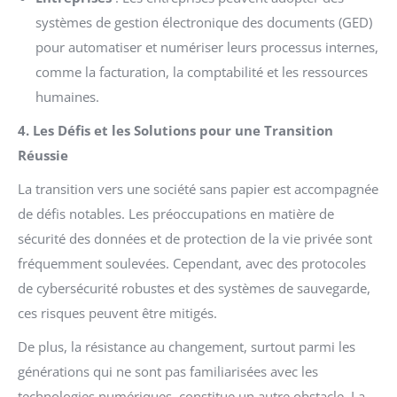
systèmes de gestion électronique des documents (GED)
pour automatiser et numériser leurs processus internes,
comme la facturation, la comptabilité et les ressources
humaines.
4. Les Défis et les Solutions pour une Transition
Réussie
La transition vers une société sans papier est accompagnée
de défis notables. Les préoccupations en matière de
sécurité des données et de protection de la vie privée sont
fréquemment soulevées. Cependant, avec des protocoles
de cybersécurité robustes et des systèmes de sauvegarde,
ces risques peuvent être mitigés.
De plus, la résistance au changement, surtout parmi les
générations qui ne sont pas familiarisées avec les
technologies numériques, constitue un autre obstacle. La