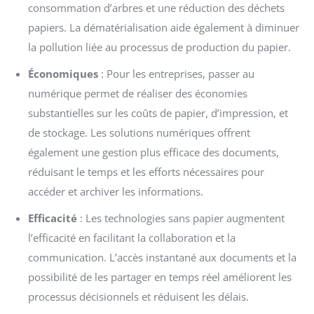
consommation d’arbres et une réduction des déchets
papiers. La dématérialisation aide également à diminuer
la pollution liée au processus de production du papier.
Économiques
: Pour les entreprises, passer au
numérique permet de réaliser des économies
substantielles sur les coûts de papier, d’impression, et
de stockage. Les solutions numériques offrent
également une gestion plus efficace des documents,
réduisant le temps et les efforts nécessaires pour
accéder et archiver les informations.
Efficacité
: Les technologies sans papier augmentent
l’efficacité en facilitant la collaboration et la
communication. L’accès instantané aux documents et la
possibilité de les partager en temps réel améliorent les
processus décisionnels et réduisent les délais.