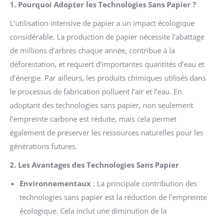
1. Pourquoi Adopter les Technologies Sans Papier ?
L’utilisation intensive de papier a un impact écologique
considérable. La production de papier nécessite l’abattage
de millions d’arbres chaque année, contribue à la
déforestation, et requiert d’importantes quantités d’eau et
d’énergie. Par ailleurs, les produits chimiques utilisés dans
le processus de fabrication polluent l’air et l’eau. En
adoptant des technologies sans papier, non seulement
l’empreinte carbone est réduite, mais cela permet
également de préserver les ressources naturelles pour les
générations futures.
2. Les Avantages des Technologies Sans Papier
Environnementaux
: La principale contribution des
technologies sans papier est la réduction de l’empreinte
écologique. Cela inclut une diminution de la