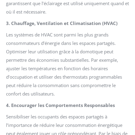
garantissent que l’éclairage est utilisé uniquement quand et
où il est nécessaire.
3. Chauffage, Ventilation et Climatisation (HVAC)
Les systèmes de HVAC sont parmi les plus grands
consommateurs d’énergie dans les espaces partagés.
Optimiser leur utilisation grâce à la domotique peut
permettre des économies substantielles. Par exemple,
ajuster les températures en fonction des horaires
d’occupation et utiliser des thermostats programmables
peut réduire la consommation sans compromettre le
confort des utilisateurs.
4. Encourager les Comportements Responsables
Sensibiliser les occupants des espaces partagés à
l’importance de réduire leur consommation énergétique
peut également jouer un rôle prépondérant. Par le biais de