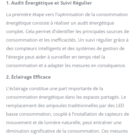
1. Audit Énergétique et Suivi Régulier
La première étape vers l’optimisation de la consommation
énergétique consiste à réaliser un audit énergétique
complet. Cela permet d’identifier les principales sources de
consommation et les inefficacités. Un suivi régulier grâce à
des compteurs intelligents et des systèmes de gestion de
l’énergie peut aider à surveiller en temps réel la
consommation et à adapter les mesures en conséquence.
2. Éclairage Efficace
L’éclairage constitue une part importante de la
consommation énergétique dans les espaces partagés. Le
remplacement des ampoules traditionnelles par des LED
basse consommation, couplé à l’installation de capteurs de
mouvement et de lumière naturelle, peut entraîner une
diminution significative de la consommation. Ces mesures