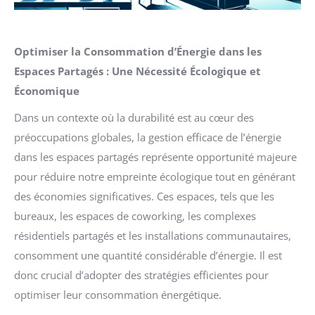
Optimiser la Consommation d’Énergie dans les
Espaces Partagés : Une Nécessité Écologique et
Économique
Dans un contexte où la durabilité est au cœur des
préoccupations globales, la gestion efficace de l’énergie
dans les espaces partagés représente opportunité majeure
pour réduire notre empreinte écologique tout en générant
des économies significatives. Ces espaces, tels que les
bureaux, les espaces de coworking, les complexes
résidentiels partagés et les installations communautaires,
consomment une quantité considérable d’énergie. Il est
donc crucial d’adopter des stratégies efficientes pour
optimiser leur consommation énergétique.