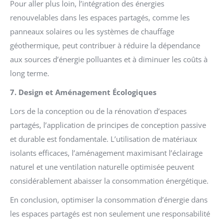
Pour aller plus loin, l’intégration des énergies
renouvelables dans les espaces partagés, comme les
panneaux solaires ou les systèmes de chauffage
géothermique, peut contribuer à réduire la dépendance
aux sources d’énergie polluantes et à diminuer les coûts à
long terme.
7. Design et Aménagement Écologiques
Lors de la conception ou de la rénovation d’espaces
partagés, l’application de principes de conception passive
et durable est fondamentale. L’utilisation de matériaux
isolants efficaces, l’aménagement maximisant l’éclairage
naturel et une ventilation naturelle optimisée peuvent
considérablement abaisser la consommation énergétique.
En conclusion, optimiser la consommation d’énergie dans
les espaces partagés est non seulement une responsabilité