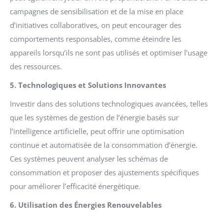
campagnes de sensibilisation et de la mise en place
d’initiatives collaboratives, on peut encourager des
comportements responsables, comme éteindre les
appareils lorsqu’ils ne sont pas utilisés et optimiser l’usage
des ressources.
5. Technologiques et Solutions Innovantes
Investir dans des solutions technologiques avancées, telles
que les systèmes de gestion de l’énergie basés sur
l’intelligence artificielle, peut offrir une optimisation
continue et automatisée de la consommation d’énergie.
Ces systèmes peuvent analyser les schémas de
consommation et proposer des ajustements spécifiques
pour améliorer l’efficacité énergétique.
6. Utilisation des Énergies Renouvelables