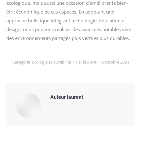
écologique, mais aussi une occasion d’améliorer le bien-
être économique de ces espaces. En adoptant une
approche holistique intégrant technologie, éducation et
design, nous pouvons réaliser des avancées notables vers
des environnements partagés plus verts et plus durables.
Catégorie
Écologie et durabilité
Par
laurent
9 octobre 2024
Auteur
laurent