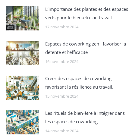
Lʼimportance des plantes et des espaces
verts pour le bien-être au travail
17 novembre 2024
Espaces de coworking zen : favoriser la
détente et l’efficacité
16 novembre 2024
Créer des espaces de coworking
favorisant la résilience au travail.
15 novembre 2024
Les rituels de bien-être à intégrer dans
les espaces de coworking
14 novembre 2024