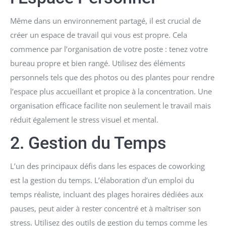
Même dans un environnement partagé, il est crucial de
créer un espace de travail qui vous est propre. Cela
commence par l’organisation de votre poste : tenez votre
bureau propre et bien rangé. Utilisez des éléments
personnels tels que des photos ou des plantes pour rendre
l’espace plus accueillant et propice à la concentration. Une
organisation efficace facilite non seulement le travail mais
réduit également le stress visuel et mental.
2. Gestion du Temps
L’un des principaux défis dans les espaces de coworking
est la gestion du temps. L’élaboration d’un emploi du
temps réaliste, incluant des plages horaires dédiées aux
pauses, peut aider à rester concentré et à maîtriser son
stress. Utilisez des outils de gestion du temps comme les