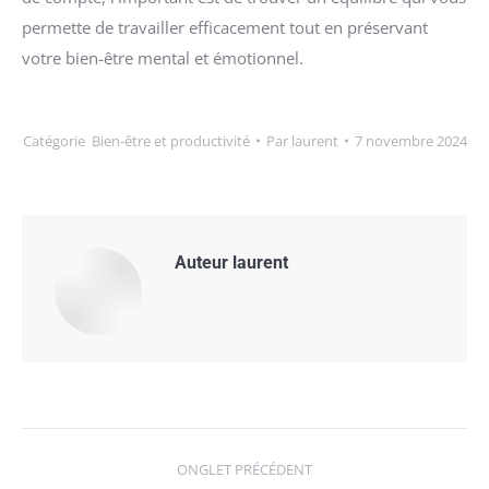
permette de travailler efficacement tout en préservant
votre bien-être mental et émotionnel.
Catégorie
Bien-être et productivité
Par
laurent
7 novembre 2024
Auteur
laurent
Navigation
ONGLET PRÉCÉDENT