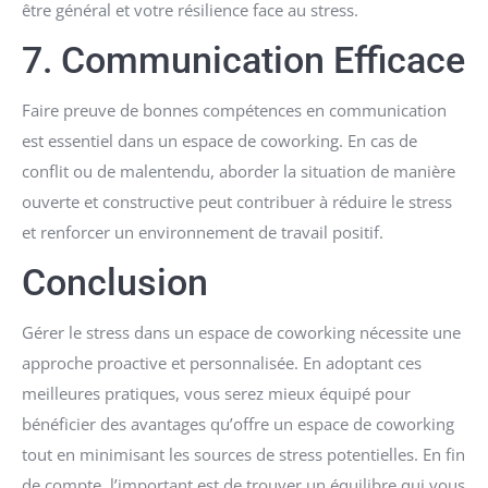
être général et votre résilience face au stress.
7. Communication Efficace
Faire preuve de bonnes compétences en communication
est essentiel dans un espace de coworking. En cas de
conflit ou de malentendu, aborder la situation de manière
ouverte et constructive peut contribuer à réduire le stress
et renforcer un environnement de travail positif.
Conclusion
Gérer le stress dans un espace de coworking nécessite une
approche proactive et personnalisée. En adoptant ces
meilleures pratiques, vous serez mieux équipé pour
bénéficier des avantages qu’offre un espace de coworking
tout en minimisant les sources de stress potentielles. En fin
de compte, l’important est de trouver un équilibre qui vous