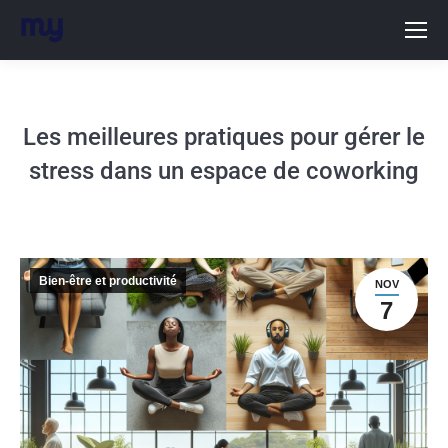
Les meilleures pratiques pour gérer le
stress dans un espace de coworking
Bien-être et productivité
NOV
7