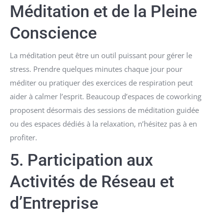
Méditation et de la Pleine
Conscience
La méditation peut être un outil puissant pour gérer le
stress. Prendre quelques minutes chaque jour pour
méditer ou pratiquer des exercices de respiration peut
aider à calmer l’esprit. Beaucoup d’espaces de coworking
proposent désormais des sessions de méditation guidée
ou des espaces dédiés à la relaxation, n’hésitez pas à en
profiter.
5. Participation aux
Activités de Réseau et
d’Entreprise