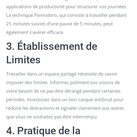
applications de productivité pour structurer vos journées.
La technique Pomodoro, qui consiste à travailler pendant
25 minutes suivies d’une pause de 5 minutes, peut
également s’avérer efficace.
3. Établissement de
Limites
Travailler dans un espace partagé nécessite de savoir
imposer des limites. Informez poliment vos voisins de
votre besoin de ne pas être dérangé pendant certaines
périodes. Investissez dans un bon casque antibruit pour
réduire les distractions et signaler clairement aux autres
que vous ne souhaitez pas être interrompu.
4. Pratique de la