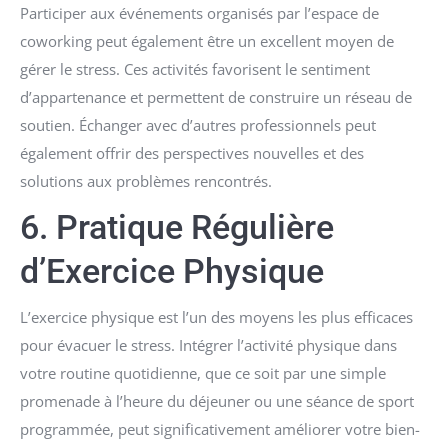
Participer aux événements organisés par l’espace de
coworking peut également être un excellent moyen de
gérer le stress. Ces activités favorisent le sentiment
d’appartenance et permettent de construire un réseau de
soutien. Échanger avec d’autres professionnels peut
également offrir des perspectives nouvelles et des
solutions aux problèmes rencontrés.
6. Pratique Régulière
d’Exercice Physique
L’exercice physique est l’un des moyens les plus efficaces
pour évacuer le stress. Intégrer l’activité physique dans
votre routine quotidienne, que ce soit par une simple
promenade à l’heure du déjeuner ou une séance de sport
programmée, peut significativement améliorer votre bien-