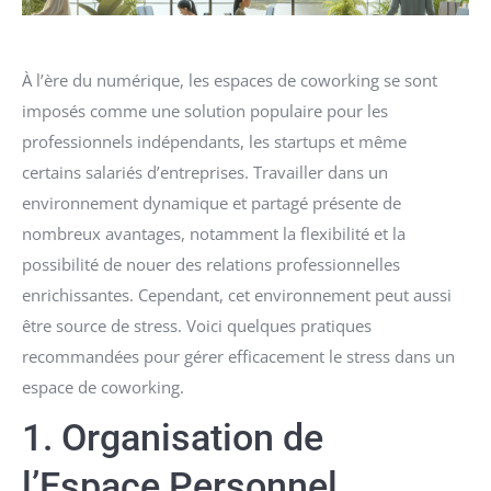
À l’ère du numérique, les espaces de coworking se sont
imposés comme une solution populaire pour les
professionnels indépendants, les startups et même
certains salariés d’entreprises. Travailler dans un
environnement dynamique et partagé présente de
nombreux avantages, notamment la flexibilité et la
possibilité de nouer des relations professionnelles
enrichissantes. Cependant, cet environnement peut aussi
être source de stress. Voici quelques pratiques
recommandées pour gérer efficacement le stress dans un
espace de coworking.
1. Organisation de
l’Espace Personnel