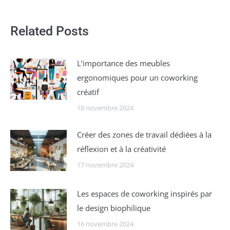
Related Posts
Lʼimportance des meubles
ergonomiques pour un coworking
créatif
18 novembre 2024
Créer des zones de travail dédiées à la
réflexion et à la créativité
17 novembre 2024
Les espaces de coworking inspirés par
le design biophilique
16 novembre 2024