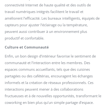
connectivité Internet de haute qualité et des outils de
travail numériques intégrés facilitent le travail et
améliorent l’efficacité. Les bureaux intelligents, équipés de
capteurs pour ajuster l’éclairage ou la température,
peuvent aussi contribuer à un environnement plus
productif et confortable.
Culture et Communauté
Enfin, un bon design d’intérieur favorise le sentiment de
communauté et l’interaction entre les membres. Des
espaces communs accueillants, tels que des cuisines
partagées ou des cafétérias, encouragent les échanges
informels et la création de réseaux professionnels. Ces
interactions peuvent mener à des collaborations
fructueuses et à de nouvelles opportunités, transformant le
coworking en bien plus qu’un simple partage d’espace.