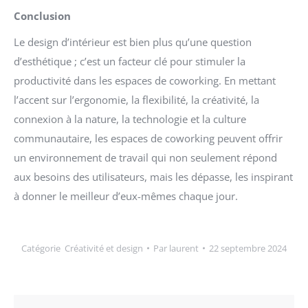
Conclusion
Le design d’intérieur est bien plus qu’une question
d’esthétique ; c’est un facteur clé pour stimuler la
productivité dans les espaces de coworking. En mettant
l’accent sur l’ergonomie, la flexibilité, la créativité, la
connexion à la nature, la technologie et la culture
communautaire, les espaces de coworking peuvent offrir
un environnement de travail qui non seulement répond
aux besoins des utilisateurs, mais les dépasse, les inspirant
à donner le meilleur d’eux-mêmes chaque jour.
Catégorie
Créativité et design
Par
laurent
22 septembre 2024