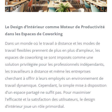
Le Design d’Intérieur comme Moteur de Productivité
dans les Espaces de Coworking
Dans un monde où le travail à distance et les modes de
travail flexibles prennent de plus en plus d’ampleur, les
espaces de coworking se sont imposés comme une
solution privilégiée pour les professionnels indépendants,
les travailleurs à distance et même les entreprises
cherchant à offrir à leurs employés un environnement de
travail dynamique. Cependant, la simple mise à disposition
d’un espace partagé ne suffit pas. Pour maximiser
l’efficacité et la satisfaction des utilisateurs, le design
d’intérieur joue un rôle primordial.