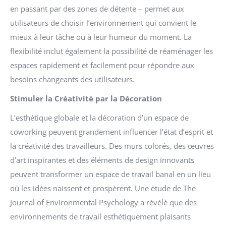
en passant par des zones de détente – permet aux
utilisateurs de choisir l’environnement qui convient le
mieux à leur tâche ou à leur humeur du moment. La
flexibilité inclut également la possibilité de réaménager les
espaces rapidement et facilement pour répondre aux
besoins changeants des utilisateurs.
Stimuler la Créativité par la Décoration
L’esthétique globale et la décoration d’un espace de
coworking peuvent grandement influencer l’état d’esprit et
la créativité des travailleurs. Des murs colorés, des œuvres
d’art inspirantes et des éléments de design innovants
peuvent transformer un espace de travail banal en un lieu
où les idées naissent et prospèrent. Une étude de The
Journal of Environmental Psychology a révélé que des
environnements de travail esthétiquement plaisants