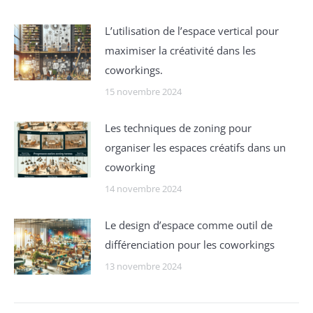
Lʼutilisation de l’espace vertical pour
maximiser la créativité dans les
coworkings.
15 novembre 2024
Les techniques de zoning pour
organiser les espaces créatifs dans un
coworking
14 novembre 2024
Le design d’espace comme outil de
différenciation pour les coworkings
13 novembre 2024