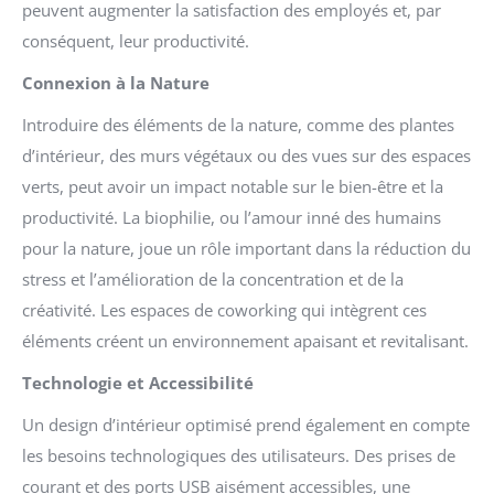
peuvent augmenter la satisfaction des employés et, par
conséquent, leur productivité.
Connexion à la Nature
Introduire des éléments de la nature, comme des plantes
d’intérieur, des murs végétaux ou des vues sur des espaces
verts, peut avoir un impact notable sur le bien-être et la
productivité. La biophilie, ou l’amour inné des humains
pour la nature, joue un rôle important dans la réduction du
stress et l’amélioration de la concentration et de la
créativité. Les espaces de coworking qui intègrent ces
éléments créent un environnement apaisant et revitalisant.
Technologie et Accessibilité
Un design d’intérieur optimisé prend également en compte
les besoins technologiques des utilisateurs. Des prises de
courant et des ports USB aisément accessibles, une