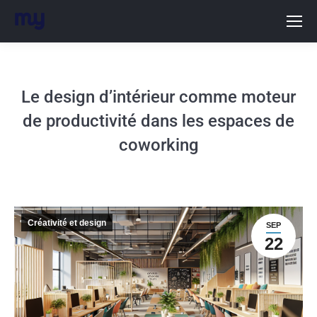
Le design d’intérieur comme moteur
de productivité dans les espaces de
coworking
Créativité et design
SEP
22