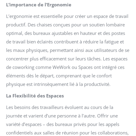
L’importance de l’Ergonomie
L’ergonomie est essentielle pour créer un espace de travail
productif. Des chaises conçues pour un soutien lombaire
optimal, des bureaux ajustables en hauteur et des postes
de travail bien éclairés contribuent à réduire la fatigue et
les maux physiques, permettant ainsi aux utilisateurs de se
concentrer plus efficacement sur leurs tâches. Les espaces
de coworking comme WeWork ou Spaces ont intégré ces
éléments dès le départ, comprenant que le confort
physique est intrinsèquement lié à la productivité.
La Flexibilité des Espaces
Les besoins des travailleurs évoluent au cours de la
journée et varient d’une personne à l’autre. Offrir une
variété d’espaces – des bureaux privés pour les appels
confidentiels aux salles de réunion pour les collaborations,