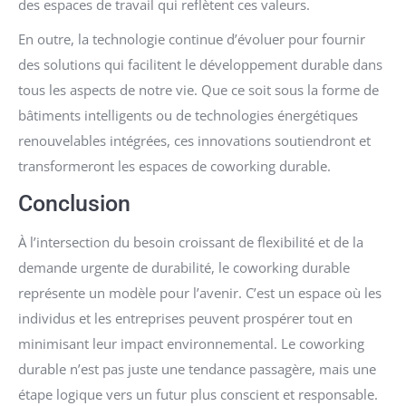
des espaces de travail qui reflètent ces valeurs.
En outre, la technologie continue d’évoluer pour fournir
des solutions qui facilitent le développement durable dans
tous les aspects de notre vie. Que ce soit sous la forme de
bâtiments intelligents ou de technologies énergétiques
renouvelables intégrées, ces innovations soutiendront et
transformeront les espaces de coworking durable.
Conclusion
À l’intersection du besoin croissant de flexibilité et de la
demande urgente de durabilité, le coworking durable
représente un modèle pour l’avenir. C’est un espace où les
individus et les entreprises peuvent prospérer tout en
minimisant leur impact environnemental. Le coworking
durable n’est pas juste une tendance passagère, mais une
étape logique vers un futur plus conscient et responsable.