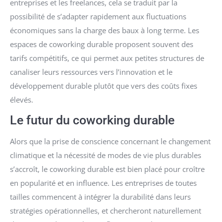
entreprises et les freelances, cela se traduit par la
possibilité de s’adapter rapidement aux fluctuations
économiques sans la charge des baux à long terme. Les
espaces de coworking durable proposent souvent des
tarifs compétitifs, ce qui permet aux petites structures de
canaliser leurs ressources vers l’innovation et le
développement durable plutôt que vers des coûts fixes
élevés.
Le futur du coworking durable
Alors que la prise de conscience concernant le changement
climatique et la nécessité de modes de vie plus durables
s’accroît, le coworking durable est bien placé pour croître
en popularité et en influence. Les entreprises de toutes
tailles commencent à intégrer la durabilité dans leurs
stratégies opérationnelles, et chercheront naturellement