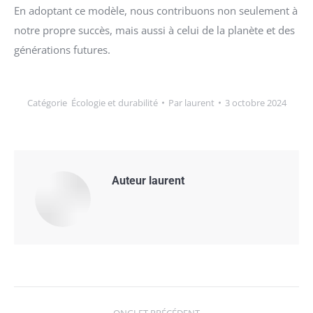
En adoptant ce modèle, nous contribuons non seulement à
notre propre succès, mais aussi à celui de la planète et des
générations futures.
Catégorie
Écologie et durabilité
Par
laurent
3 octobre 2024
Auteur
laurent
Navigation
ONGLET PRÉCÉDENT