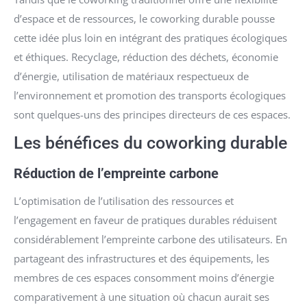
d’espace et de ressources, le coworking durable pousse
cette idée plus loin en intégrant des pratiques écologiques
et éthiques. Recyclage, réduction des déchets, économie
d’énergie, utilisation de matériaux respectueux de
l’environnement et promotion des transports écologiques
sont quelques-uns des principes directeurs de ces espaces.
Les bénéfices du coworking durable
Réduction de l’empreinte carbone
L’optimisation de l’utilisation des ressources et
l’engagement en faveur de pratiques durables réduisent
considérablement l’empreinte carbone des utilisateurs. En
partageant des infrastructures et des équipements, les
membres de ces espaces consomment moins d’énergie
comparativement à une situation où chacun aurait ses