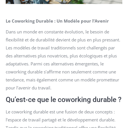
Le Coworking Durable : Un Modèle pour l’Avenir
Dans un monde en constante évolution, le besoin de
flexibilité et de durabilité devient de plus en plus pressant.
Les modèles de travail traditionnels sont challengés par
des alternatives plus novatrices, plus écologiques et plus
adaptatives. Parmi ces alternatives émergentes, le
coworking durable s’affirme non seulement comme une
tendance, mais également comme un modèle prometteur
pour l’avenir du travail.
Qu’est-ce que le coworking durable ?
Le coworking durable est une fusion de deux concepts :
l’espace de travail partagé et le développement durable.
Tandis que le coworking traditionnel offre une flexibilité