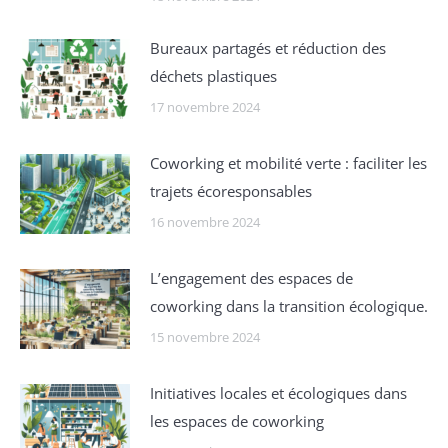
Bureaux partagés et réduction des
déchets plastiques
17 novembre 2024
Coworking et mobilité verte : faciliter les
trajets écoresponsables
16 novembre 2024
L’engagement des espaces de
coworking dans la transition écologique.
15 novembre 2024
Initiatives locales et écologiques dans
les espaces de coworking