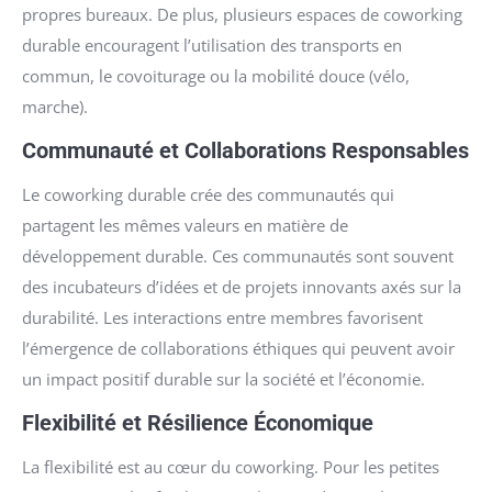
propres bureaux. De plus, plusieurs espaces de coworking
durable encouragent l’utilisation des transports en
commun, le covoiturage ou la mobilité douce (vélo,
marche).
Communauté et Collaborations Responsables
Le coworking durable crée des communautés qui
partagent les mêmes valeurs en matière de
développement durable. Ces communautés sont souvent
des incubateurs d’idées et de projets innovants axés sur la
durabilité. Les interactions entre membres favorisent
l’émergence de collaborations éthiques qui peuvent avoir
un impact positif durable sur la société et l’économie.
Flexibilité et Résilience Économique
La flexibilité est au cœur du coworking. Pour les petites