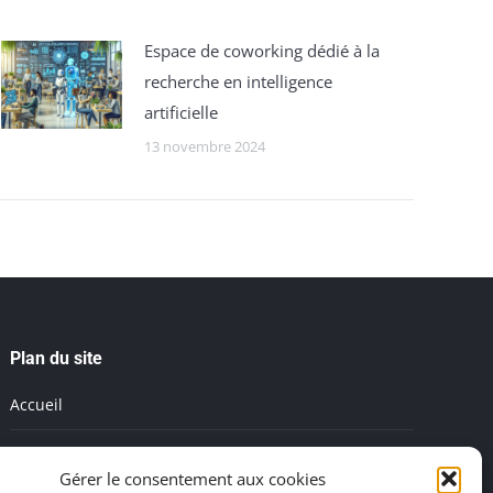
Espace de coworking dédié à la
recherche en intelligence
artificielle
13 novembre 2024
Plan du site
Accueil
Mentions légales
Gérer le consentement aux cookies