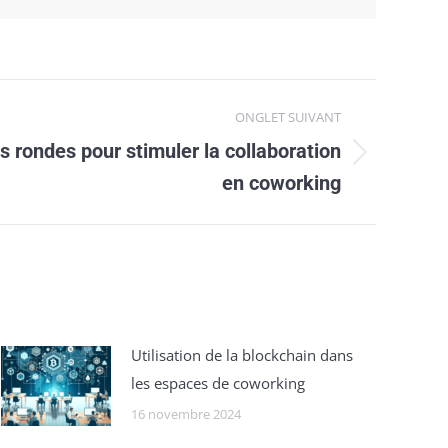
ONGLET SUIVANT
s rondes pour stimuler la collaboration
en coworking
Utilisation de la blockchain dans
les espaces de coworking
16 novembre 2024