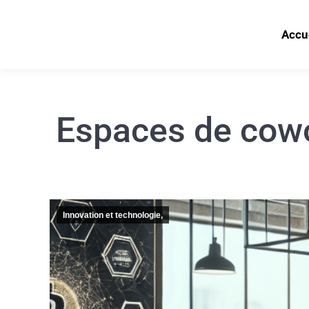
Accu
Espaces de cowo
Innovation et technologie,