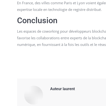
En France, des villes comme Paris et Lyon voient égale
expertise locale en technologie de registre distribué.
Conclusion
Les espaces de coworking pour développeurs blockchain 
favorise les collaborations entre experts de la blockch
numérique, en fournissant à la fois les outils et le ré
Auteur
laurent