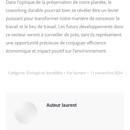
Dans l’optique de la préservation de notre planète, le
coworking durable pourrait bien se révéler être un levier
puissant pour transformer notre manière de concevoir le
travail et le lieu de travail. Les futurs développements dans
ce secteur seront à surveiller de près, tant ils représentent
une opportunité précieuse de conjuguer efficience
économique et impact positif sur l’environnement.
Catégorie
Écologie et durabilité
Par
laurent
11 novembre 2024
Auteur
laurent