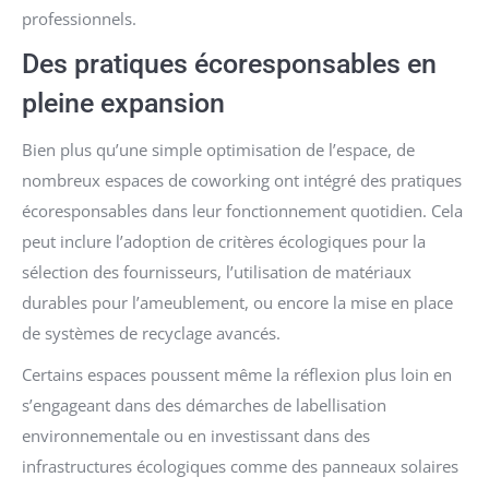
professionnels.
Des pratiques écoresponsables en
pleine expansion
Bien plus qu’une simple optimisation de l’espace, de
nombreux espaces de coworking ont intégré des pratiques
écoresponsables dans leur fonctionnement quotidien. Cela
peut inclure l’adoption de critères écologiques pour la
sélection des fournisseurs, l’utilisation de matériaux
durables pour l’ameublement, ou encore la mise en place
de systèmes de recyclage avancés.
Certains espaces poussent même la réflexion plus loin en
s’engageant dans des démarches de labellisation
environnementale ou en investissant dans des
infrastructures écologiques comme des panneaux solaires