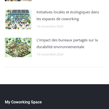
Initiatives locales et écologiques dans
les espaces de coworking
14 novembre 2024
L’impact des bureaux partagés sur la
durabilité environnementale
13 novembre 2024
My Coworking Space