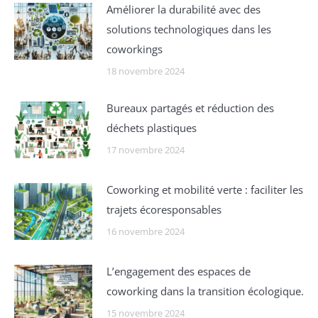
Améliorer la durabilité avec des
solutions technologiques dans les
coworkings
18 novembre 2024
Bureaux partagés et réduction des
déchets plastiques
17 novembre 2024
Coworking et mobilité verte : faciliter les
trajets écoresponsables
16 novembre 2024
L’engagement des espaces de
coworking dans la transition écologique.
15 novembre 2024