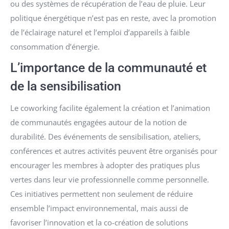
ou des systèmes de récupération de l’eau de pluie. Leur
politique énergétique n’est pas en reste, avec la promotion
de l’éclairage naturel et l’emploi d’appareils à faible
consommation d’énergie.
L’importance de la communauté et
de la sensibilisation
Le coworking facilite également la création et l’animation
de communautés engagées autour de la notion de
durabilité. Des événements de sensibilisation, ateliers,
conférences et autres activités peuvent être organisés pour
encourager les membres à adopter des pratiques plus
vertes dans leur vie professionnelle comme personnelle.
Ces initiatives permettent non seulement de réduire
ensemble l’impact environnemental, mais aussi de
favoriser l’innovation et la co-création de solutions