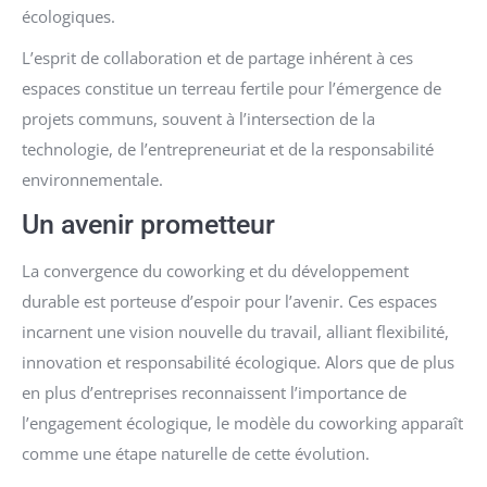
écologiques.
L’esprit de collaboration et de partage inhérent à ces
espaces constitue un terreau fertile pour l’émergence de
projets communs, souvent à l’intersection de la
technologie, de l’entrepreneuriat et de la responsabilité
environnementale.
Un avenir prometteur
La convergence du coworking et du développement
durable est porteuse d’espoir pour l’avenir. Ces espaces
incarnent une vision nouvelle du travail, alliant flexibilité,
innovation et responsabilité écologique. Alors que de plus
en plus d’entreprises reconnaissent l’importance de
l’engagement écologique, le modèle du coworking apparaît
comme une étape naturelle de cette évolution.