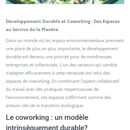
Développement Durable et Coworking : Des Espaces
au Service de la Planète
Dans un monde où les enjeux environnementaux prennent
une place de plus en plus importante, le développement
durable est devenu une priorité pour de nombreuses
entreprises et collectivités. L’un des secteurs qui semble
s’adapter efficacement à cette nécessité est celui des
espaces de coworking. En combinant l’aspect collaboratif
du travail avec des pratiques respectueuses de
l’environnement, ces espaces s’affirment comme des
acteurs clés de la transition écologique.
Le coworking : un modèle
intrinsèquement durable?