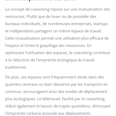
Le concept de coworking repose sur une mutualisation des
ressources. Plutôt que de louer ou de posséder des
bureaux individuels, de nombreuses entreprises, startups
et indépendants partagent un même espace de travail.
Cette mutualisation permet une utilisation plus efficace de
l’espace et limite le gaspillage des ressources. En
optimisant l’utilisation des espaces, le coworking contribue
à la réduction de l’empreinte écologique du travail
traditionnel.
De plus, ces espaces sont fréquemment situés dans des
quartiers centraux ou bien desservis par les transports en
commun, encourageant ainsi des modes de déplacement
plus écologiques. Le télétravail, facilité par le coworking,
réduit également le besoin de trajets quotidiens, diminuant
l’empreinte carbone associée aux déplacements