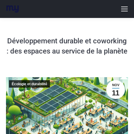
Développement durable et coworking
: des espaces au service de la planète
Écologie et durabilité
NOV
11