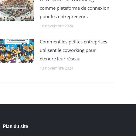
comme plateforme de connexion
pour les entrepreneurs
16 novembre 2024
Comment les petites entreprises
utilisent le coworking pour
étendre leur réseau
13 novembre 2024
Plan du site