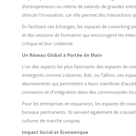
d’entrepreneurs ou même de salariés de grandes entrep
stimule l’innovation, car elle permet des interactions 
En facilitant ces échanges, les espaces de coworking p
et des sessions de formation qui encouragent les inter
critique et leur créativité.
Un Réseau Global à Portée de Main
L’un des aspects les plus fascinants des espaces de cow
émergents comme Lisbonne, Bali, ou Tallinn, ces espa
abonnements qui permettent à leurs membres d’accéder 
connexion et d’intégration dans des communautés loca
Pour les entreprises en expansion, les espaces de cowor
bureaux permanents. Ils servent également de creusets 
cultures de marché uniques.
Impact Social et Économique