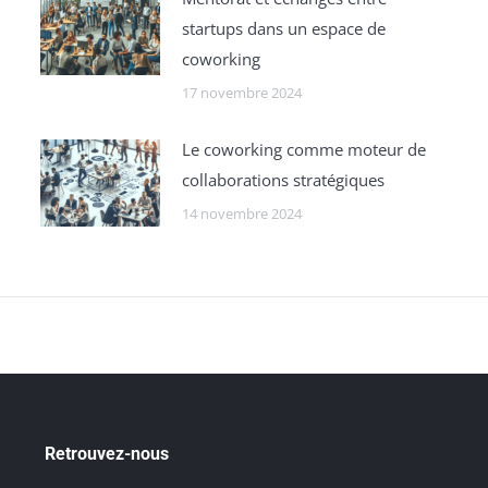
startups dans un espace de
coworking
17 novembre 2024
Le coworking comme moteur de
collaborations stratégiques
14 novembre 2024
Retrouvez-nous