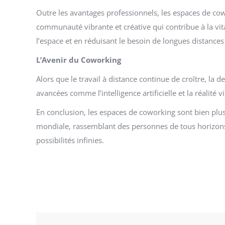
Outre les avantages professionnels, les espaces de cowo
communauté vibrante et créative qui contribue à la vita
l’espace et en réduisant le besoin de longues distance
L’Avenir du Coworking
Alors que le travail à distance continue de croître, l
avancées comme l’intelligence artificielle et la réalité v
En conclusion, les espaces de coworking sont bien plus 
mondiale, rassemblant des personnes de tous horizons 
possibilités infinies.