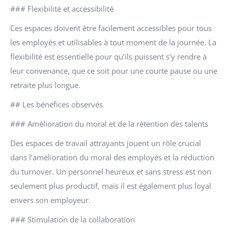
### Flexibilité et accessibilité
Ces espaces doivent être facilement accessibles pour tous
les employés et utilisables à tout moment de la journée. La
flexibilité est essentielle pour qu’ils puissent s’y rendre à
leur convenance, que ce soit pour une courte pause ou une
retraite plus longue.
## Les bénéfices observés
### Amélioration du moral et de la rétention des talents
Des espaces de travail attrayants jouent un rôle crucial
dans l’amélioration du moral des employés et la réduction
du turnover. Un personnel heureux et sans stress est non
seulement plus productif, mais il est également plus loyal
envers son employeur.
### Stimulation de la collaboration