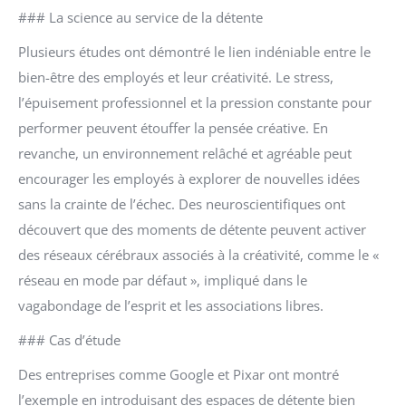
### La science au service de la détente
Plusieurs études ont démontré le lien indéniable entre le
bien-être des employés et leur créativité. Le stress,
l’épuisement professionnel et la pression constante pour
performer peuvent étouffer la pensée créative. En
revanche, un environnement relâché et agréable peut
encourager les employés à explorer de nouvelles idées
sans la crainte de l’échec. Des neuroscientifiques ont
découvert que des moments de détente peuvent activer
des réseaux cérébraux associés à la créativité, comme le «
réseau en mode par défaut », impliqué dans le
vagabondage de l’esprit et les associations libres.
### Cas d’étude
Des entreprises comme Google et Pixar ont montré
l’exemple en introduisant des espaces de détente bien