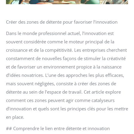
Créer des zones de détente pour favoriser lʼinnovation
Dans le monde professionnel actuel, l’innovation est
souvent considérée comme le moteur principal de la
croissance et de la compétitivité. Les entreprises cherchent
constamment de nouvelles façons de stimuler la créativité
et de favoriser un environnement propice à la naissance
d’idées novatrices. L’une des approches les plus efficaces,
mais souvent négligées, consiste à créer des zones de
détente au sein de l’espace de travail. Cet article explore
comment ces zones peuvent agir comme catalyseurs
d’innovation et quels sont les principes clés pour les mettre
en place.
## Comprendre le lien entre détente et innovation