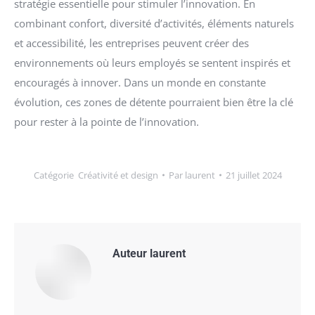
stratégie essentielle pour stimuler l’innovation. En
combinant confort, diversité d’activités, éléments naturels
et accessibilité, les entreprises peuvent créer des
environnements où leurs employés se sentent inspirés et
encouragés à innover. Dans un monde en constante
évolution, ces zones de détente pourraient bien être la clé
pour rester à la pointe de l’innovation.
Catégorie
Créativité et design
Par
laurent
21 juillet 2024
Auteur
laurent