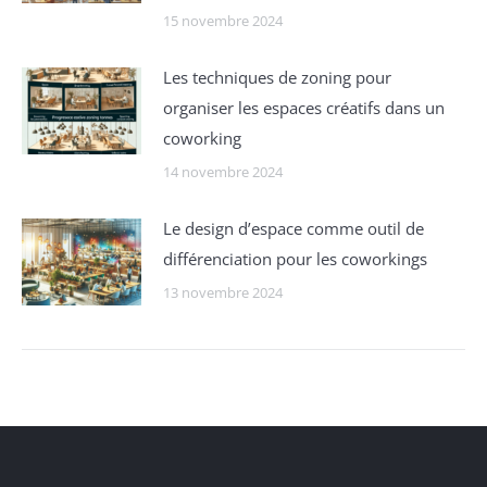
15 novembre 2024
Les techniques de zoning pour
organiser les espaces créatifs dans un
coworking
14 novembre 2024
Le design d’espace comme outil de
différenciation pour les coworkings
13 novembre 2024