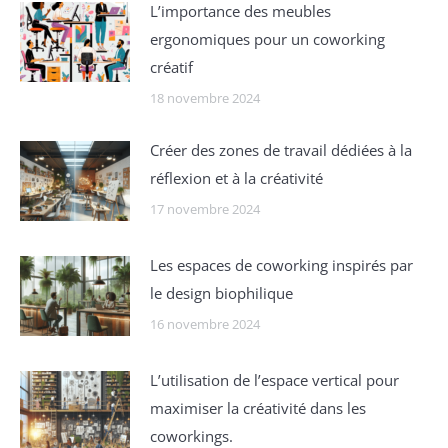
Lʼimportance des meubles
ergonomiques pour un coworking
créatif
18 novembre 2024
Créer des zones de travail dédiées à la
réflexion et à la créativité
17 novembre 2024
Les espaces de coworking inspirés par
le design biophilique
16 novembre 2024
Lʼutilisation de l’espace vertical pour
maximiser la créativité dans les
coworkings.