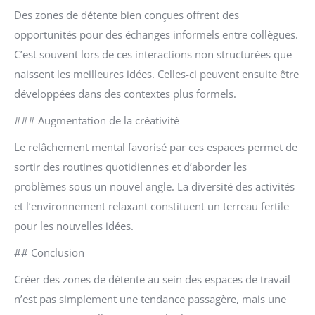
Des zones de détente bien conçues offrent des
opportunités pour des échanges informels entre collègues.
C’est souvent lors de ces interactions non structurées que
naissent les meilleures idées. Celles-ci peuvent ensuite être
développées dans des contextes plus formels.
### Augmentation de la créativité
Le relâchement mental favorisé par ces espaces permet de
sortir des routines quotidiennes et d’aborder les
problèmes sous un nouvel angle. La diversité des activités
et l’environnement relaxant constituent un terreau fertile
pour les nouvelles idées.
## Conclusion
Créer des zones de détente au sein des espaces de travail
n’est pas simplement une tendance passagère, mais une