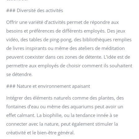
### Diversité des activités
Offrir une variété d’activités permet de répondre aux
besoins et préférences de différents employés. Des jeux
vidéo, des tables de ping-pong, des bibliothèques remplies
de livres inspirants ou même des ateliers de méditation
peuvent coexister dans ces zones de détente. L’idée est de
permettre aux employés de choisir comment ils souhaitent
se détendre.
### Nature et environnement apaisant
Intégrer des éléments naturels comme des plantes, des
fontaines d’eau ou même des aquariums peut avoir un
effet calmant. La biophilie, ou la tendance innée à se
connecter avec la nature, peut également stimuler la
créativité et le bien-être général.