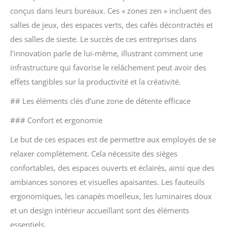
conçus dans leurs bureaux. Ces « zones zen » incluent des
salles de jeux, des espaces verts, des cafés décontractés et
des salles de sieste. Le succès de ces entreprises dans
l’innovation parle de lui-même, illustrant comment une
infrastructure qui favorise le relâchement peut avoir des
effets tangibles sur la productivité et la créativité.
## Les éléments clés d’une zone de détente efficace
### Confort et ergonomie
Le but de ces espaces est de permettre aux employés de se
relaxer complètement. Cela nécessite des sièges
confortables, des espaces ouverts et éclairés, ainsi que des
ambiances sonores et visuelles apaisantes. Les fauteuils
ergonomiques, les canapés moelleux, les luminaires doux
et un design intérieur accueillant sont des éléments
essentiels.