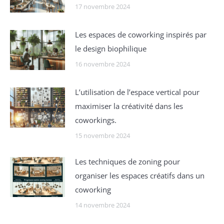
17 novembre 2024
Les espaces de coworking inspirés par
le design biophilique
16 novembre 2024
Lʼutilisation de l’espace vertical pour
maximiser la créativité dans les
coworkings.
15 novembre 2024
Les techniques de zoning pour
organiser les espaces créatifs dans un
coworking
14 novembre 2024