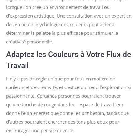
lorsque l’on crée un environnement de travail ou
d’expression artistique. Une consultation avec un expert en
design ou en psychologie des couleurs peut aider à
déterminer la palette la plus efficace pour stimuler la
créativité personnelle.
Adaptez les Couleurs à Votre Flux de
Travail
Il n’y a pas de règle unique pour tous en matière de
couleurs et de créativité, et c’est ce qui rend l’exploration si
passionnante. Certaines personnes pourraient trouver
qu’une touche de rouge dans leur espace de travail leur
donne l’élan énergétique dont elles ont besoin, tandis que
d’autres pourraient chercher des tons plus doux pour
encourager une pensée ouverte.