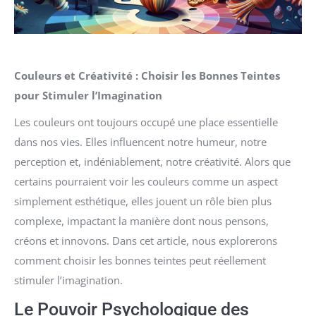
Couleurs et Créativité : Choisir les Bonnes Teintes
pour Stimuler l’Imagination
Les couleurs ont toujours occupé une place essentielle
dans nos vies. Elles influencent notre humeur, notre
perception et, indéniablement, notre créativité. Alors que
certains pourraient voir les couleurs comme un aspect
simplement esthétique, elles jouent un rôle bien plus
complexe, impactant la manière dont nous pensons,
créons et innovons. Dans cet article, nous explorerons
comment choisir les bonnes teintes peut réellement
stimuler l’imagination.
Le Pouvoir Psychologique des