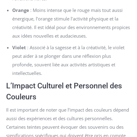
Orange
: Moins intense que le rouge mais tout aussi
énergique, l’orange stimule l’activité physique et la
créativité. Il est idéal pour des environnements propices
aux idées nouvelles et audacieuses.
Violet
: Associé à la sagesse et à la créativité, le violet
peut aider à se plonger dans une réflexion plus
profonde, souvent liée aux activités artistiques et
intellectuelles.
L’Impact Culturel et Personnel des
Couleurs
Il est important de noter que l’impact des couleurs dépend
aussi des expériences et des cultures personnelles.
Certaines teintes peuvent évoquer des souvenirs ou des
significations spécifiques qui doivent être pris en compte