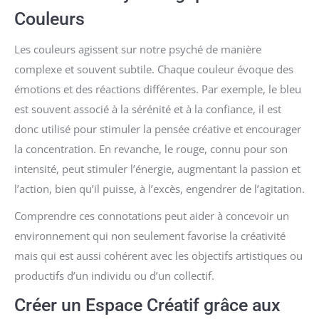
Couleurs
Les couleurs agissent sur notre psyché de manière
complexe et souvent subtile. Chaque couleur évoque des
émotions et des réactions différentes. Par exemple, le bleu
est souvent associé à la sérénité et à la confiance, il est
donc utilisé pour stimuler la pensée créative et encourager
la concentration. En revanche, le rouge, connu pour son
intensité, peut stimuler l’énergie, augmentant la passion et
l’action, bien qu’il puisse, à l’excès, engendrer de l’agitation.
Comprendre ces connotations peut aider à concevoir un
environnement qui non seulement favorise la créativité
mais qui est aussi cohérent avec les objectifs artistiques ou
productifs d’un individu ou d’un collectif.
Créer un Espace Créatif grâce aux