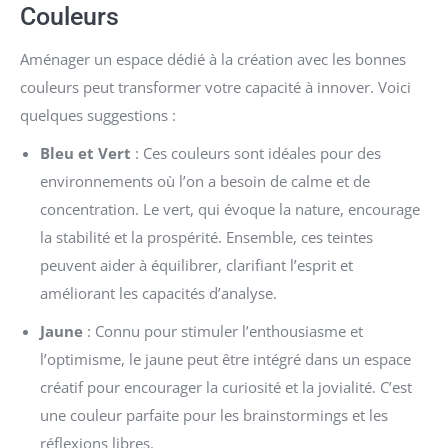
Couleurs
Aménager un espace dédié à la création avec les bonnes
couleurs peut transformer votre capacité à innover. Voici
quelques suggestions :
Bleu et Vert
: Ces couleurs sont idéales pour des
environnements où l’on a besoin de calme et de
concentration. Le vert, qui évoque la nature, encourage
la stabilité et la prospérité. Ensemble, ces teintes
peuvent aider à équilibrer, clarifiant l’esprit et
améliorant les capacités d’analyse.
Jaune
: Connu pour stimuler l’enthousiasme et
l’optimisme, le jaune peut être intégré dans un espace
créatif pour encourager la curiosité et la jovialité. C’est
une couleur parfaite pour les brainstormings et les
réflexions libres.