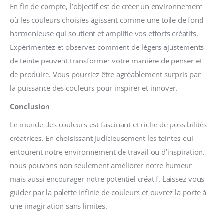
En fin de compte, l’objectif est de créer un environnement
où les couleurs choisies agissent comme une toile de fond
harmonieuse qui soutient et amplifie vos efforts créatifs.
Expérimentez et observez comment de légers ajustements
de teinte peuvent transformer votre manière de penser et
de produire. Vous pourriez être agréablement surpris par
la puissance des couleurs pour inspirer et innover.
Conclusion
Le monde des couleurs est fascinant et riche de possibilités
créatrices. En choisissant judicieusement les teintes qui
entourent notre environnement de travail ou d’inspiration,
nous pouvons non seulement améliorer notre humeur
mais aussi encourager notre potentiel créatif. Laissez-vous
guider par la palette infinie de couleurs et ouvrez la porte à
une imagination sans limites.