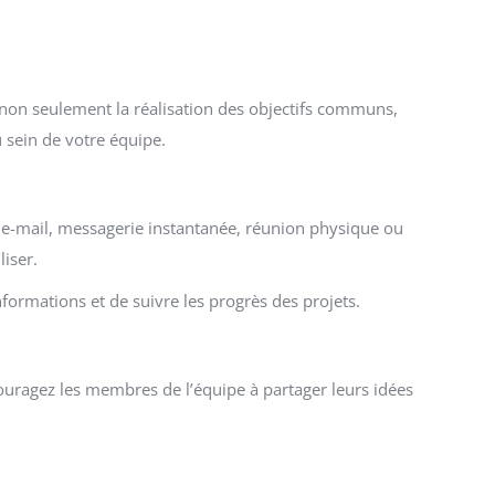
on seulement la réalisation des objectifs communs,
u sein de votre équipe.
 e-mail, messagerie instantanée, réunion physique ou
liser.
formations et de suivre les progrès des projets.
ragez les membres de l’équipe à partager leurs idées