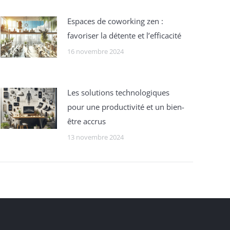
Espaces de coworking zen :
favoriser la détente et l’efficacité
16 novembre 2024
Les solutions technologiques
pour une productivité et un bien-
être accrus
13 novembre 2024