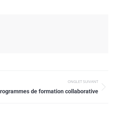
ONGLET SUIVANT
programmes de formation collaborative