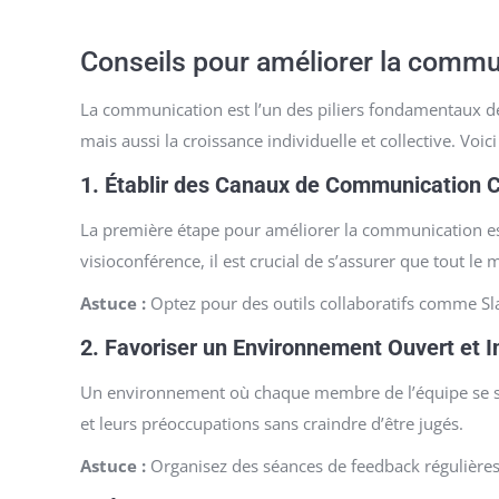
Conseils pour améliorer la commu
La communication est l’un des piliers fondamentaux d
mais aussi la croissance individuelle et collective. Vo
1.
Établir des Canaux de Communication C
La première étape pour améliorer la communication est
visioconférence, il est crucial de s’assurer que tout le
Astuce :
Optez pour des outils collaboratifs comme Slac
2.
Favoriser un Environnement Ouvert et In
Un environnement où chaque membre de l’équipe se sen
et leurs préoccupations sans craindre d’être jugés.
Astuce :
Organisez des séances de feedback régulières