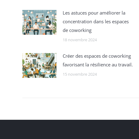
Les astuces pour améliorer la
concentration dans les espaces
de coworking
18 novembre 2024
Créer des espaces de coworking
favorisant la résilience au travail.
15 novembre 2024