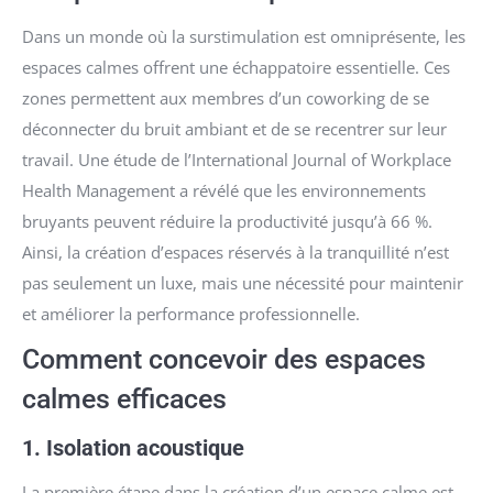
Dans un monde où la surstimulation est omniprésente, les
espaces calmes offrent une échappatoire essentielle. Ces
zones permettent aux membres d’un coworking de se
déconnecter du bruit ambiant et de se recentrer sur leur
travail. Une étude de l’International Journal of Workplace
Health Management a révélé que les environnements
bruyants peuvent réduire la productivité jusqu’à 66 %.
Ainsi, la création d’espaces réservés à la tranquillité n’est
pas seulement un luxe, mais une nécessité pour maintenir
et améliorer la performance professionnelle.
Comment concevoir des espaces
calmes efficaces
1.
Isolation acoustique
La première étape dans la création d’un espace calme est