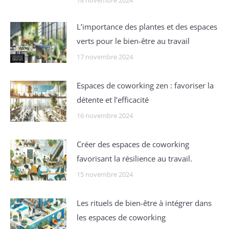
Lʼimportance des plantes et des espaces
verts pour le bien-être au travail
17 novembre 2024
Espaces de coworking zen : favoriser la
détente et l’efficacité
16 novembre 2024
Créer des espaces de coworking
favorisant la résilience au travail.
15 novembre 2024
Les rituels de bien-être à intégrer dans
les espaces de coworking