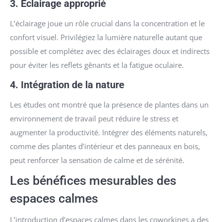
3.
Éclairage approprié
L’éclairage joue un rôle crucial dans la concentration et le
confort visuel. Privilégiez la lumière naturelle autant que
possible et complétez avec des éclairages doux et indirects
pour éviter les reflets gênants et la fatigue oculaire.
4.
Intégration de la nature
Les études ont montré que la présence de plantes dans un
environnement de travail peut réduire le stress et
augmenter la productivité. Intégrer des éléments naturels,
comme des plantes d’intérieur et des panneaux en bois,
peut renforcer la sensation de calme et de sérénité.
Les bénéfices mesurables des
espaces calmes
L’introduction d’espaces calmes dans les coworkings a des