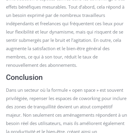
effets bénéfiques mesurables. Tout d’abord, cela répond à
un besoin exprimé par de nombreux travailleurs
indépendants et freelances qui fréquentent ces lieux pour
leur flexibilité et leur dynamisme, mais qui risquent de se
sentir submergés par le bruit et l’agitation. En outre, cela
augmente la satisfaction et le bien-être général des
membres, ce qui à son tour, réduit le taux de
renouvellement des abonnements.
Conclusion
Dans un secteur où la formule « open space » est souvent
privilégiée, repenser les espaces de coworking pour inclure
des zones de tranquillité devient un atout compétitif
majeur. Non seulement ces aménagements répondent à un
besoin réel des utilisateurs, mais ils améliorent également
la productivité et le bien-être, créant ainsi un