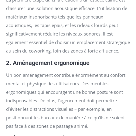
d’assurer une isolation acoustique efficace. L’utilisation de
matériaux insonorisants tels que les panneaux
acoustiques, les tapis épais, et les rideaux lourds peut
significativement réduire les niveaux sonores. Il est
également essentiel de choisir un emplacement stratégique
au sein du coworking, loin des zones à forte affluence.
2.
Aménagement ergonomique
Un bon aménagement contribue énormément au confort
mental et physique des utilisateurs. Des meubles
ergonomiques qui encouragent une bonne posture sont
indispensables. De plus, l’agencement doit permettre
d’éviter les distractions visuelles – par exemple, en
positionnant les bureaux de manière à ce qu’ils ne soient
pas face à des zones de passage animé.