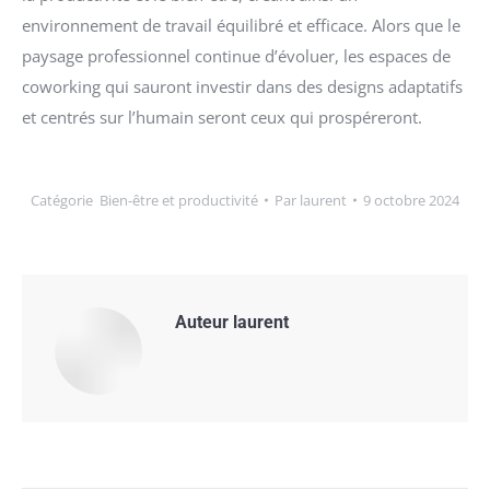
environnement de travail équilibré et efficace. Alors que le
paysage professionnel continue d’évoluer, les espaces de
coworking qui sauront investir dans des designs adaptatifs
et centrés sur l’humain seront ceux qui prospéreront.
Catégorie
Bien-être et productivité
Par
laurent
9 octobre 2024
Auteur
laurent