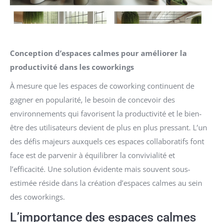
Conception d’espaces calmes pour améliorer la
productivité dans les coworkings
À mesure que les espaces de coworking continuent de
gagner en popularité, le besoin de concevoir des
environnements qui favorisent la productivité et le bien-
être des utilisateurs devient de plus en plus pressant. L’un
des défis majeurs auxquels ces espaces collaboratifs font
face est de parvenir à équilibrer la convivialité et
l’efficacité. Une solution évidente mais souvent sous-
estimée réside dans la création d’espaces calmes au sein
des coworkings.
L’importance des espaces calmes