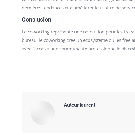
dernières tendances et d’améliorer leur offre de service
Conclusion
Le coworking représente une révolution pour les travail
bureau, le coworking crée un écosystème où les freela
avec l’accès à une communauté professionnelle diversif
Auteur
laurent