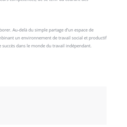
laborer. Au-delà du simple partage d’un espace de
binant un environnement de travail social et productif
le succès dans le monde du travail indépendant.